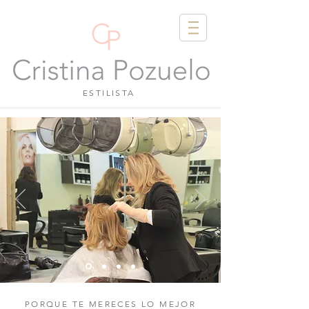
ESTILISTA
PORQUE TE MERECES LO MEJOR