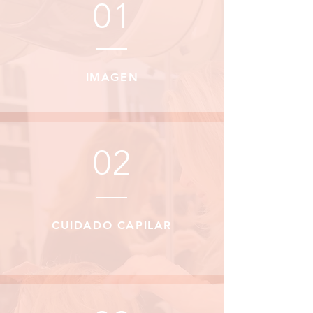
01
IMAGEN
02
CUIDADO CAPILAR