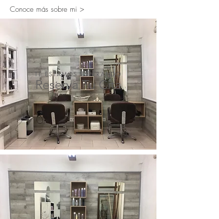
Conoce más sobre mi >
TE ESTAMOS ESPERANDO
Reserva Tu Cita