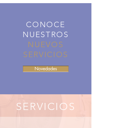
CONOCE
NUESTROS
NUEVOS
SERVICIOS
Novedades
SERVICIOS